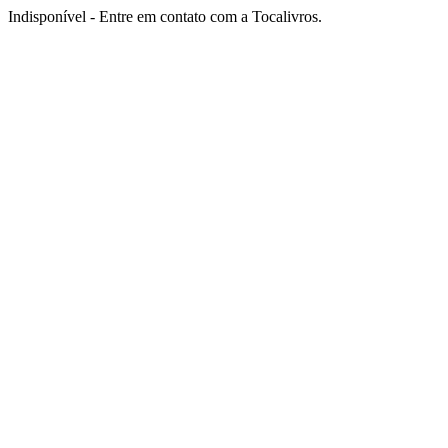
Indisponível - Entre em contato com a Tocalivros.